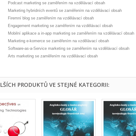
Podcast marketing se zaměřením na vzdělávací obsah
Marketing hybridních eventů se zaměřením na vzdělávací obsah
Firemní blog se zaměřením na vzdělávací obsah
Engagement marketing se zaměřením na vzdělávací obsah
Mobilní aplikace a in-app marketing se zaměřením na vzdělávací obsah
Marketing e-komerce se zaměřením na vzdělávací obsah
ftware-as-a-Service marketing se zaměřením na vzdělávací obsah
ts marketing se zaměřením na vzdělávací obsah
ALŠÍCH PRODUKTŮ VE STEJNÉ KATEGORII: