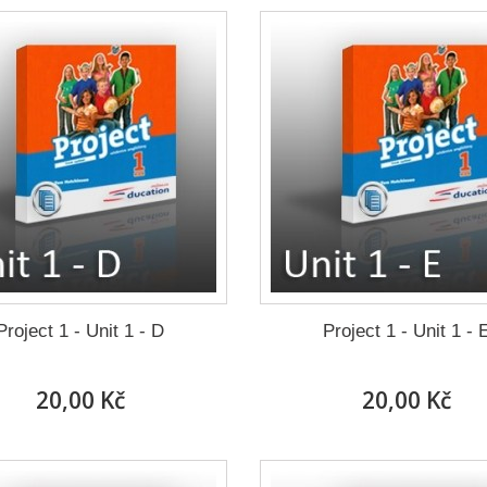
Project 1 - Unit 1 - D
Project 1 - Unit 1 - 
20,00 Kč
20,00 Kč