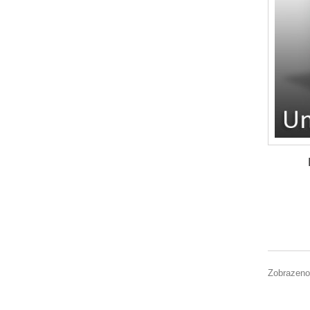
Zobrazeno