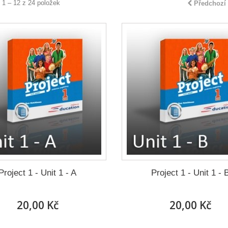
 1 – 12 z 24 položek
Předchozí
Project 1 - Unit 1 - A
Project 1 - Unit 1 - 
20,00 Kč
20,00 Kč