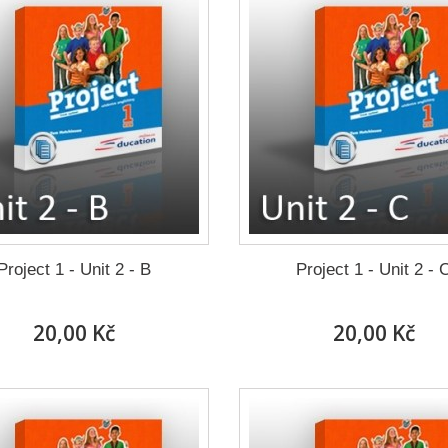
Project 1 - Unit 2 - B
Project 1 - Unit 2 - 
20,00 Kč
20,00 Kč