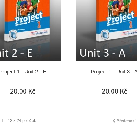
Project 1 - Unit 2 - E
Project 1 - Unit 3 - 
20,00 Kč
20,00 Kč
 1 – 12 z 24 položek
Předchozí