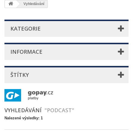
Vyhledávání
KATEGORIE
INFORMACE
ŠTÍTKY
VYHLEDÁVÁNÍ
"PODCAST"
Nalezené výsledky: 1